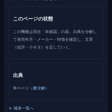
このページの状態
この機種は現在「未確認」の器。出典を分解し
て発売年月・メーカー・特徴を確定し、文章
（短評・小ネタ）を足していく。
出典
年ページ（要分解）
← 端末一覧へ