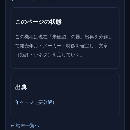
このページの状態
この機種は現在「未確認」の器。出典を分解し
て発売年月・メーカー・特徴を確定し、文章
（短評・小ネタ）を足していく。
出典
年ページ（要分解）
← 端末一覧へ