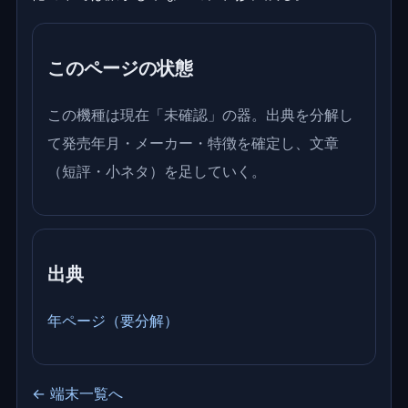
このページの状態
この機種は現在「未確認」の器。出典を分解し
て発売年月・メーカー・特徴を確定し、文章
（短評・小ネタ）を足していく。
出典
年ページ（要分解）
← 端末一覧へ