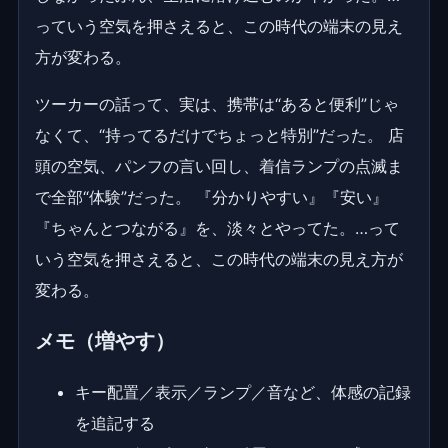
っていう空気を押さえると、この時代の端末の見え
方が変わる。
ツーカーの話って、実は、携帯は“あると便利”じゃ
なくて、“持ってるだけでちょっと特別”だった。 店
頭の空気、パンフの言い回し、着信ランプの点滅ま
で全部“体験”だった。 『分かりやすい』『安い』
『ちゃんとつながる』を、淡々とやってた。…って
いう空気を押さえると、この時代の端末の見え方が
変わる。
メモ（増やす）
キー配置／表示／ランプ／音など、体感の記録
を追記する