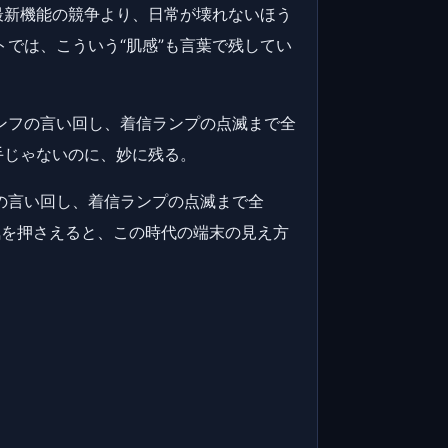
最新機能の競争より、日常が壊れないほう
では、こういう“肌感”も言葉で残してい
ンフの言い回し、着信ランプの点滅まで全
手じゃないのに、妙に残る。
の言い回し、着信ランプの点滅まで全
気を押さえると、この時代の端末の見え方