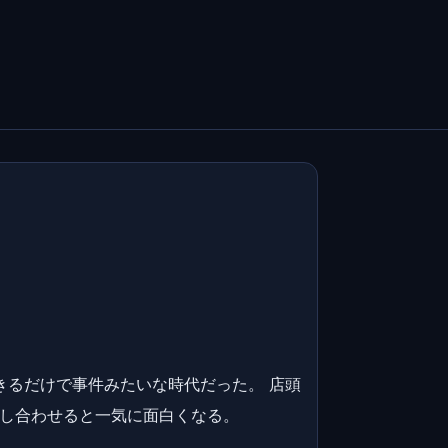
きるだけで事件みたいな時代だった。 店頭
らし合わせると一気に面白くなる。