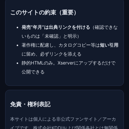
このサイトの約束（重要）
発売“年月”は出典リンクを付ける
（確認できな
いものは「未確認」と明示）
著作権に配慮し、カタログコピー等は
短い引用
に留め、必ずリンクを添える
静的HTMLのみ。Xserverにアップするだけで
公開できる
免責・権利表記
本サイトは個人による非公式ファンサイト／アーカ
イブです。株式会社KDDIおよび関係各社とは無関係